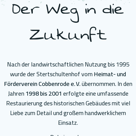
Der Weg in die
Zukunft
Nach der landwirtschaftlichen Nutzung bis 1995
wurde der Stertschultenhof vom
Heimat- und
Förderverein Cobbenrode e. V.
übernommen. In den
Jahren
1998 bis 2001
erfolgte eine umfassende
Restaurierung des historischen Gebäudes mit viel
Liebe zum Detail und großem handwerklichem
Einsatz.