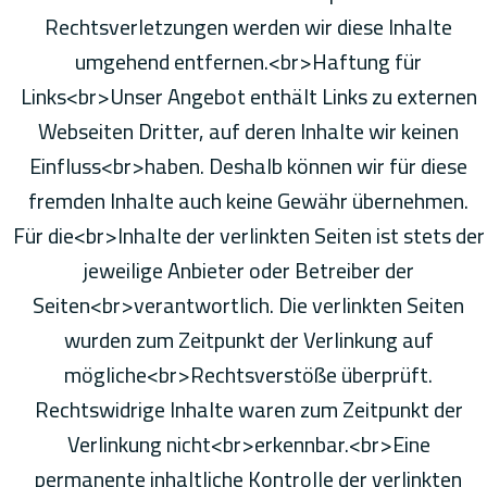
Rechtsverletzungen werden wir diese Inhalte
umgehend entfernen.<br>Haftung für
Links<br>Unser Angebot enthält Links zu externen
Webseiten Dritter, auf deren Inhalte wir keinen
Einfluss<br>haben. Deshalb können wir für diese
fremden Inhalte auch keine Gewähr übernehmen.
Für die<br>Inhalte der verlinkten Seiten ist stets der
jeweilige Anbieter oder Betreiber der
Seiten<br>verantwortlich. Die verlinkten Seiten
wurden zum Zeitpunkt der Verlinkung auf
mögliche<br>Rechtsverstöße überprüft.
Rechtswidrige Inhalte waren zum Zeitpunkt der
Verlinkung nicht<br>erkennbar.<br>Eine
permanente inhaltliche Kontrolle der verlinkten