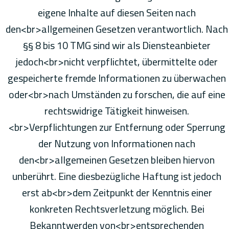
eigene Inhalte auf diesen Seiten nach
den<br>allgemeinen Gesetzen verantwortlich. Nach
§§ 8 bis 10 TMG sind wir als Diensteanbieter
jedoch<br>nicht verpflichtet, übermittelte oder
gespeicherte fremde Informationen zu überwachen
oder<br>nach Umständen zu forschen, die auf eine
rechtswidrige Tätigkeit hinweisen.
<br>Verpflichtungen zur Entfernung oder Sperrung
der Nutzung von Informationen nach
den<br>allgemeinen Gesetzen bleiben hiervon
unberührt. Eine diesbezügliche Haftung ist jedoch
erst ab<br>dem Zeitpunkt der Kenntnis einer
konkreten Rechtsverletzung möglich. Bei
Bekanntwerden von<br>entsprechenden