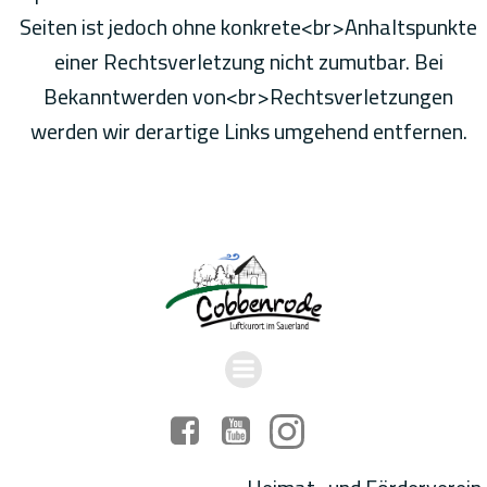
Seiten ist jedoch ohne konkrete<br>Anhaltspunkte
einer Rechtsverletzung nicht zumutbar. Bei
Bekanntwerden von<br>Rechtsverletzungen
werden wir derartige Links umgehend entfernen.